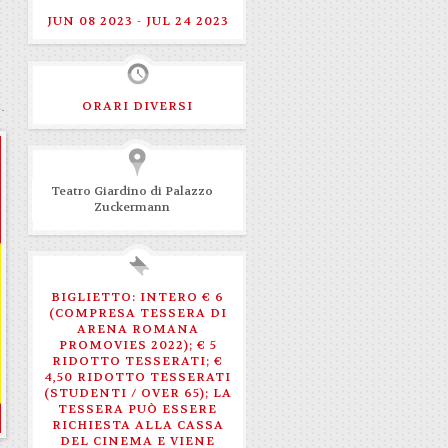
JUN 08 2023 - JUL 24 2023
ORARI DIVERSI
Teatro Giardino di Palazzo
Zuckermann
BIGLIETTO: INTERO € 6
(COMPRESA TESSERA DI
ARENA ROMANA
PROMOVIES 2022); € 5
RIDOTTO TESSERATI; €
4,50 RIDOTTO TESSERATI
(STUDENTI / OVER 65); LA
TESSERA PUÒ ESSERE
RICHIESTA ALLA CASSA
DEL CINEMA E VIENE