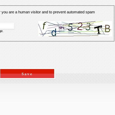
er you are a human visitor and to prevent automated spam
ge.