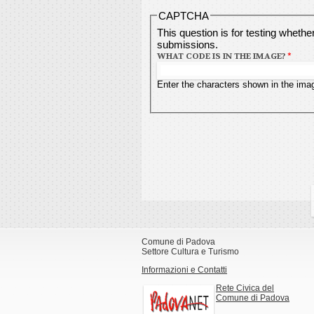
CAPTCHA
This question is for testing wheth
submissions.
WHAT CODE IS IN THE IMAGE?
*
Enter the characters shown in the ima
Comune di Padova
Settore Cultura e Turismo
Informazioni e Contatti
Rete Civica del
Comune di Padova