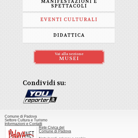
MANIFESTAZIONI E
SPETTACOLI
EVENTI CULTURALI
DIDATTICA
Vai alla sezione
MUSEI
Condividi su:
Comune di Padova
Settore Cultura e Turismo
Informazioni e Contatti
Rete Civica del
Comune di Padova