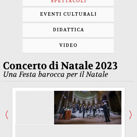
SPETTACOLI
EVENTI CULTURALI
DIDATTICA
VIDEO
Concerto di Natale 2023
Una Festa barocca per il Natale