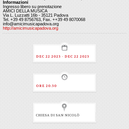
Informazioni
Ingresso libero su prenotazione
AMICI DELLA MUSICA
Via L. Luzzatti 16b - 35121 Padova
Tel. +39 49 8756763, Fax. ++39 49 8070068
info@amicimusicapadova.org
http://amicimusicapadova.org
DEC 22 2023 - DEC 22 2023
ORE 20.30
CHIESA DI SAN NICOLÒ