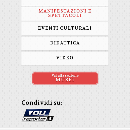
MANIFESTAZIONI E
SPETTACOLI
EVENTI CULTURALI
DIDATTICA
VIDEO
Vai alla sezione
MUSEI
Condividi su: