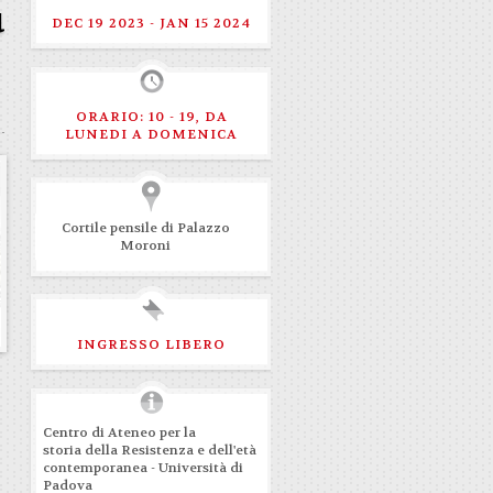
u
DEC 19 2023 - JAN 15 2024
ORARIO: 10 - 19, DA
LUNEDI A DOMENICA
Cortile pensile di Palazzo
Moroni
INGRESSO LIBERO
Centro di Ateneo per la
storia della Resistenza e dell'età
contemporanea - Università di
Padova