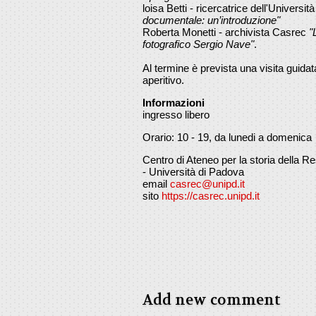
loisa Betti - ricercatrice dell'Universi
documentale: un’introduzione"
Roberta Monetti - archivista Casrec
"
fotografico Sergio Nave"
.
Al termine è prevista una visita guidat
aperitivo.
Informazioni
ingresso libero
Orario: 10 - 19, da lunedi a domenica
Centro di Ateneo per la storia della 
- Università di Padova
email
casrec@unipd.it
sito
https://casrec.unipd.it
Add new comment