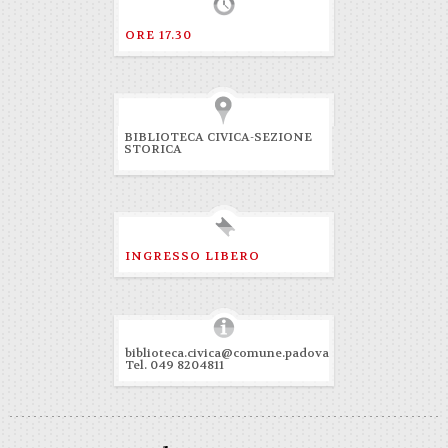
ORE 17.30
BIBLIOTECA CIVICA-SEZIONE
STORICA
INGRESSO LIBERO
biblioteca.civica@comune.padova
Tel. 049 8204811