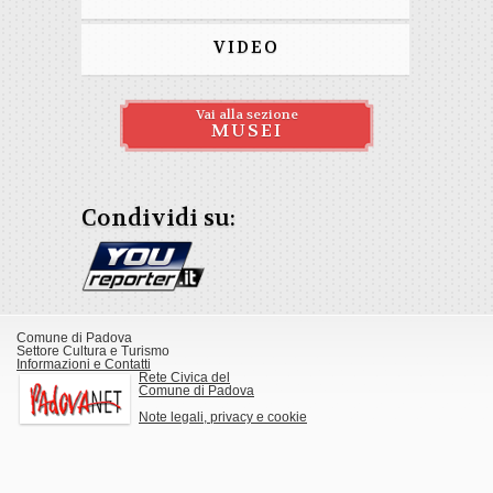
VIDEO
Vai alla sezione
MUSEI
Condividi su:
Comune di Padova
Settore Cultura e Turismo
Informazioni e Contatti
Rete Civica del
Comune di Padova
Note legali, privacy e cookie