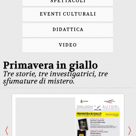
SPETTACOLI
EVENTI CULTURALI
DIDATTICA
VIDEO
Primavera in giallo
Tre storie, tre investigatrici, tre
sfumature di mistero.