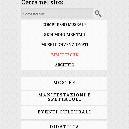
Cerca nel sito:
Search form
COMPLESSO MUSEALE
SEDI MONUMENTALI
MUSEI CONVENZIONATI
BIBLIOTECHE
ARCHIVIO
MOSTRE
MANIFESTAZIONI E
SPETTACOLI
EVENTI CULTURALI
DIDATTICA