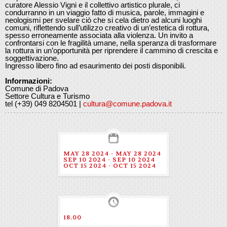
curatore Alessio Vigni e il collettivo artistico plurale, ci
condurranno in un viaggio fatto di musica, parole, immagini e
neologismi per svelare ciò che si cela dietro ad alcuni luoghi
comuni, riflettendo sull’utilizzo creativo di un’estetica di rottura,
spesso erroneamente associata alla violenza. Un invito a
confrontarsi con le fragilità umane, nella speranza di trasformare
la rottura in un’opportunità per riprendere il cammino di crescita e
soggettivazione.
Ingresso libero fino ad esaurimento dei posti disponibili.
Informazioni:
Comune di Padova
Settore Cultura e Turismo
tel (+39) 049 8204501 |
cultura@comune.padova.it
MAY 28 2024 - MAY 28 2024
SEP 10 2024 - SEP 10 2024
OCT 15 2024 - OCT 15 2024
18.00