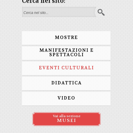
Cerca nel sito:
Search form
MOSTRE
MANIFESTAZIONI E
SPETTACOLI
EVENTI CULTURALI
DIDATTICA
VIDEO
Vai alla sezione
MUSEI