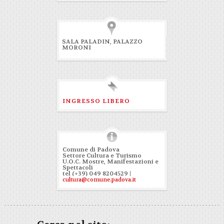
SALA PALADIN, PALAZZO
MORONI
INGRESSO LIBERO
Comune di Padova
Settore Cultura e Turismo
U.O.C. Mostre, Manifestazioni e
Spettacoli
tel (+39) 049 8204529 |
cultura@comune.padova.it