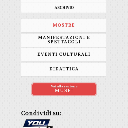
ARCHIVIO
MOSTRE
MANIFESTAZIONI E
SPETTACOLI
EVENTI CULTURALI
DIDATTICA
Vai alla sezione
MUSEI
Condividi su: