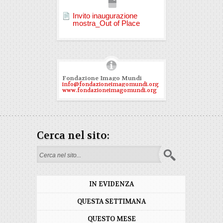
Invito inaugurazione
mostra_Out of Place
Fondazione Imago Mundi
info@fondazioneimagomundi.org
www.fondazioneimagomundi.org
Cerca nel sito:
Search form
IN EVIDENZA
QUESTA SETTIMANA
QUESTO MESE