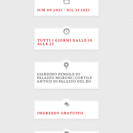
JUN 09 2025 - JUL 31 2025
TUTTI I GIORNI DALLE 10
ALLE 23
GIARDINO PENSILE DI
PALAZZO MORONI | CORTILE
ANTICO DI PALAZZO DEL BO
INGRESSO GRATUITO