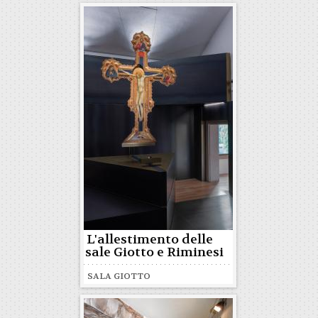
L'allestimento delle
sale Giotto e Riminesi
SALA GIOTTO