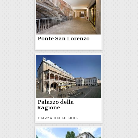
Ponte San Lorenzo
Palazzo della
Ragione
PIAZZA DELLE ERBE