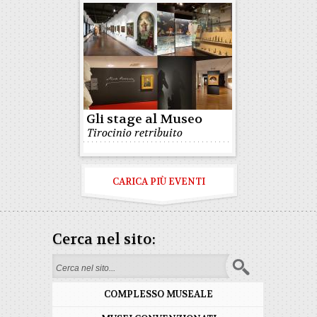
Gli stage al Museo
Tirocinio retribuito
CARICA PIÙ EVENTI
Cerca nel sito:
Form di ricerca
COMPLESSO MUSEALE