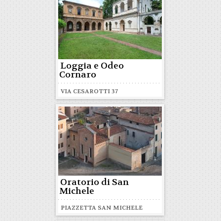
Loggia e Odeo
Cornaro
VIA CESAROTTI 37
Oratorio di San
Michele
PIAZZETTA SAN MICHELE