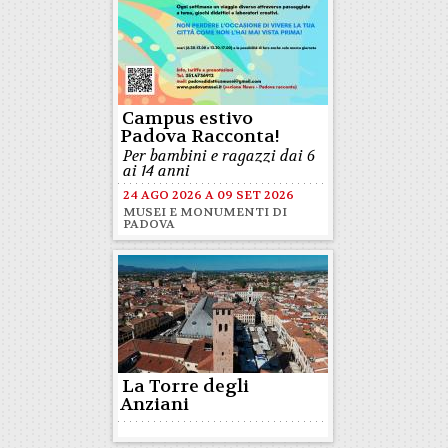
Campus estivo
Padova Racconta!
Per bambini e ragazzi dai 6
ai 14 anni
24 AGO 2026
A
09 SET 2026
MUSEI E MONUMENTI DI
PADOVA
La Torre degli
Anziani