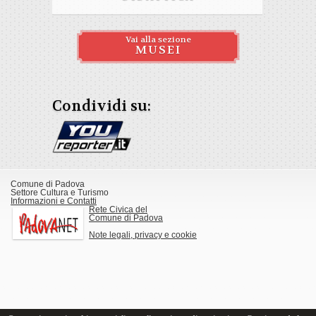
Vai alla sezione
MUSEI
Condividi su:
Comune di Padova
Settore Cultura e Turismo
Informazioni e Contatti
Rete Civica del
Comune di Padova
Note legali, privacy e cookie