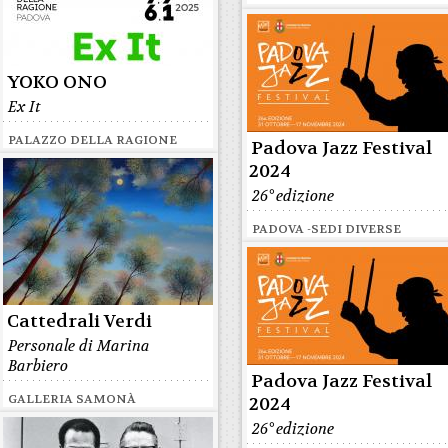
YOKO ONO
Ex It
PALAZZO DELLA RAGIONE
Padova Jazz Festival
2024
26° edizione
PADOVA -SEDI DIVERSE
Cattedrali Verdi
Personale di Marina
Barbiero
Padova Jazz Festival
GALLERIA SAMONÀ
2024
26° edizione