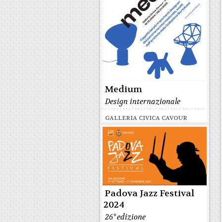
Medium
Design internazionale
GALLERIA CIVICA CAVOUR
Padova Jazz Festival
2024
26° edizione