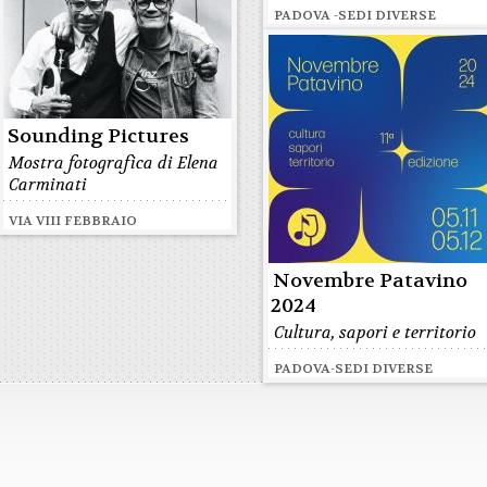
PADOVA -SEDI DIVERSE
Sounding Pictures
Mostra fotografica di Elena
Carminati
VIA VIII FEBBRAIO
Novembre Patavino
2024
Cultura, sapori e territorio
PADOVA-SEDI DIVERSE