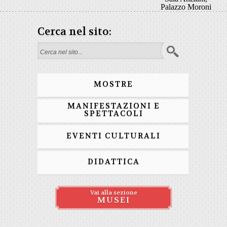
Palazzo Moroni
Cerca nel sito:
Search form
MOSTRE
MANIFESTAZIONI E
SPETTACOLI
EVENTI CULTURALI
DIDATTICA
Vai alla sezione
MUSEI