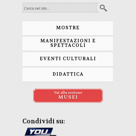
Search form
MOSTRE
MANIFESTAZIONI E
SPETTACOLI
EVENTI CULTURALI
DIDATTICA
Vai alla sezione
MUSEI
Condividi su: