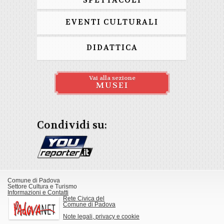
SPETTACOLI
EVENTI CULTURALI
DIDATTICA
Vai alla sezione
MUSEI
Condividi su:
Comune di Padova
Settore Cultura e Turismo
Informazioni e Contatti
Rete Civica del
Comune di Padova
Note legali, privacy e cookie