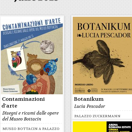
Contaminazioni
Botanikum
d'arte
Lucia Pescador
Disegni e ricami dalle opere
PALAZZO ZUCKERMANN
del Museo Bottacin
MUSEO BOTTACIN A PALAZZO