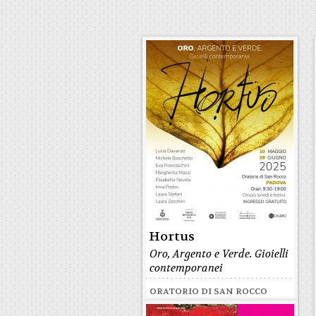
Hortus
Oro, Argento e Verde. Gioielli
contemporanei
ORATORIO DI SAN ROCCO