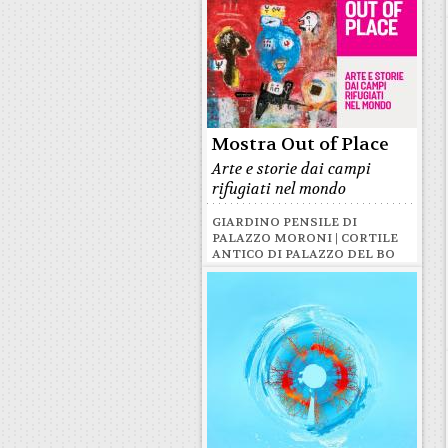
Mostra Out of Place
Arte e storie dai campi
rifugiati nel mondo
GIARDINO PENSILE DI
PALAZZO MORONI | CORTILE
ANTICO DI PALAZZO DEL BO