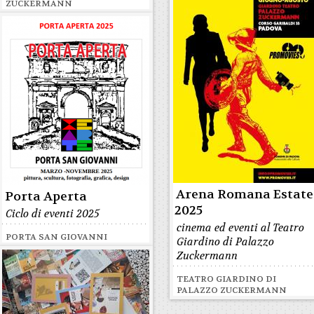
ZUCKERMANN
Arena Romana Estate
Porta Aperta
2025
Ciclo di eventi 2025
cinema ed eventi al Teatro
PORTA SAN GIOVANNI
Giardino di Palazzo
Zuckermann
TEATRO GIARDINO DI
PALAZZO ZUCKERMANN