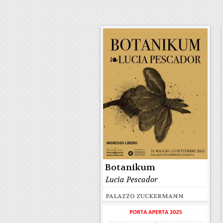
Botanikum
Lucia Pescador
PALAZZO ZUCKERMANN