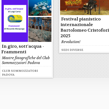
Festival pianistico
internazionale
Bartolomeo Cristofor
2025
Revolution!
In giro, sott'acqua -
SEDI DIVERSE
Frammenti
Mostre fotografiche del Club
Sommozzatori Padova
CLUB SOMMOZZATORI
PADOVA