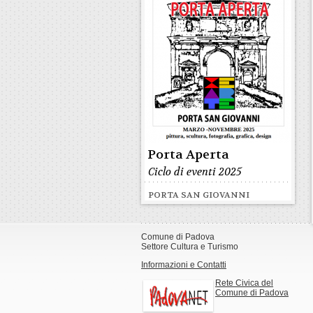
Porta Aperta
Ciclo di eventi 2025
PORTA SAN GIOVANNI
Comune di Padova
Settore Cultura e Turismo
Informazioni e Contatti
Rete Civica del
Comune di Padova