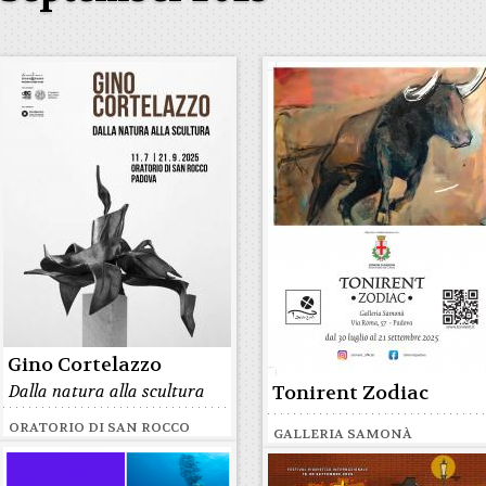
Gino Cortelazzo
Dalla natura alla scultura
Tonirent Zodiac
ORATORIO DI SAN ROCCO
GALLERIA SAMONÀ