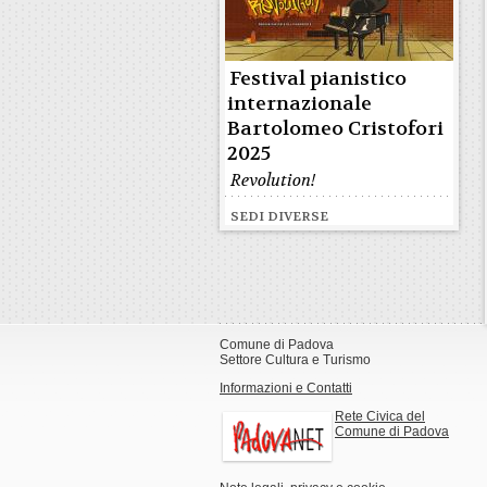
Festival pianistico
internazionale
Bartolomeo Cristofori
2025
Revolution!
SEDI DIVERSE
Comune di Padova
Settore Cultura e Turismo
Informazioni e Contatti
Rete Civica del
Comune di Padova