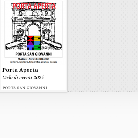
Porta Aperta
Ciclo di eventi 2025
PORTA SAN GIOVANNI