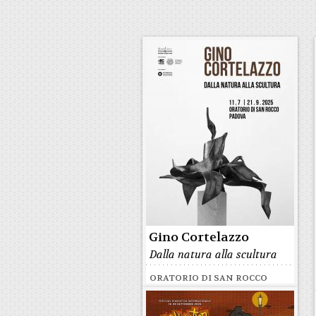
Gino Cortelazzo
Dalla natura alla scultura
ORATORIO DI SAN ROCCO