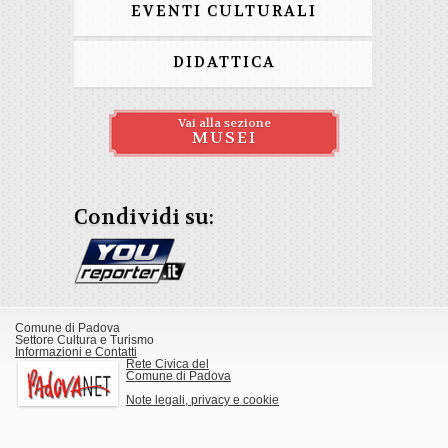
EVENTI CULTURALI
DIDATTICA
Vai alla sezione
MUSEI
Condividi su:
Comune di Padova
Settore Cultura e Turismo
Informazioni e Contatti
Rete Civica del
Comune di Padova
Note legali, privacy e cookie