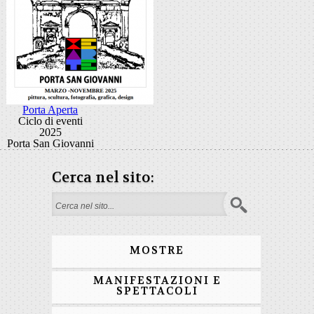
Porta Aperta
Ciclo di eventi
2025
Porta San Giovanni
Cerca nel sito:
Search form
MOSTRE
MANIFESTAZIONI E
SPETTACOLI