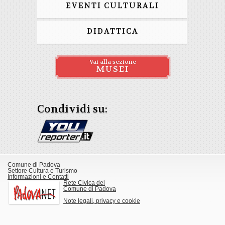
EVENTI CULTURALI
DIDATTICA
Vai alla sezione
MUSEI
Condividi su:
Comune di Padova
Settore Cultura e Turismo
Informazioni e Contatti
Rete Civica del
Comune di Padova
Note legali, privacy e cookie