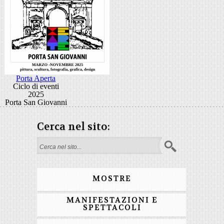
Porta Aperta
Ciclo di eventi
2025
Porta San Giovanni
Cerca nel sito:
Search form
MOSTRE
MANIFESTAZIONI E
SPETTACOLI