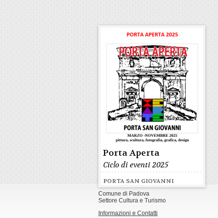
Porta Aperta
Ciclo di eventi 2025
PORTA SAN GIOVANNI
Comune di Padova
Settore Cultura e Turismo
Informazioni e Contatti