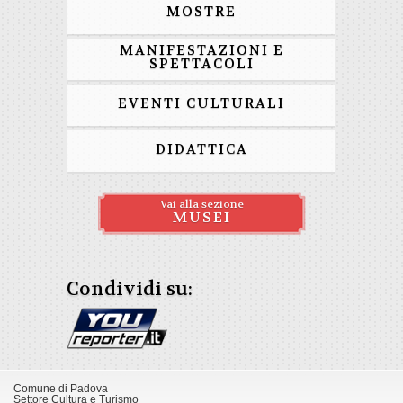
MOSTRE
MANIFESTAZIONI E
SPETTACOLI
EVENTI CULTURALI
DIDATTICA
Vai alla sezione
MUSEI
Condividi su:
Comune di Padova
Settore Cultura e Turismo