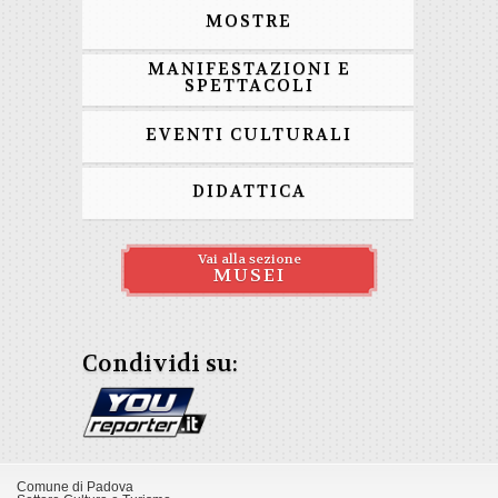
MOSTRE
MANIFESTAZIONI E
SPETTACOLI
EVENTI CULTURALI
DIDATTICA
Vai alla sezione
MUSEI
Condividi su:
Comune di Padova