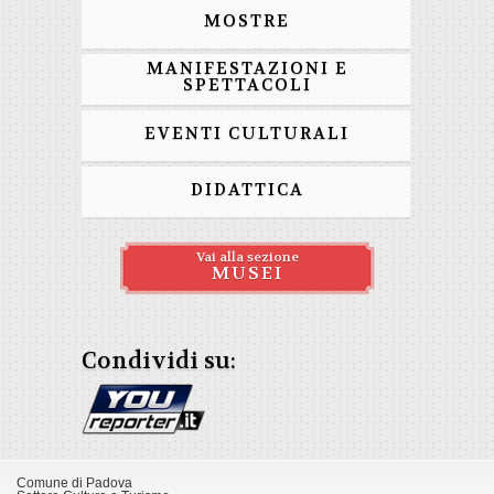
MOSTRE
MANIFESTAZIONI E
SPETTACOLI
EVENTI CULTURALI
DIDATTICA
Vai alla sezione
MUSEI
Condividi su:
Comune di Padova