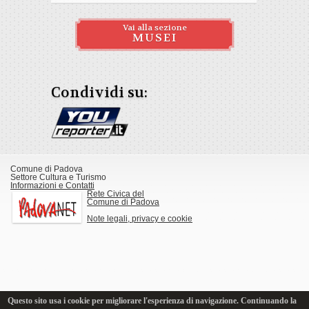
Vai alla sezione
MUSEI
Condividi su:
Comune di Padova
Settore Cultura e Turismo
Informazioni e Contatti
Rete Civica del
Comune di Padova
Note legali, privacy e cookie
Questo sito usa i cookie per migliorare l'esperienza di navigazione. Continuando la