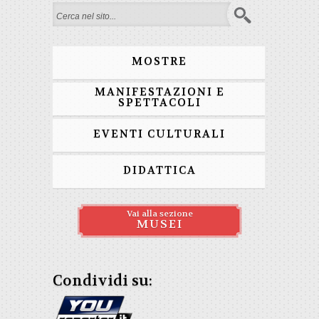
Search form
MOSTRE
MANIFESTAZIONI E
SPETTACOLI
EVENTI CULTURALI
DIDATTICA
Vai alla sezione
MUSEI
Condividi su: