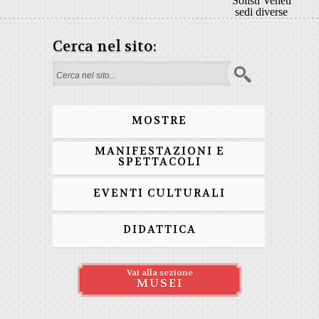
Solisti Veneti
sedi diverse
Cerca nel sito:
Search form
MOSTRE
MANIFESTAZIONI E
SPETTACOLI
EVENTI CULTURALI
DIDATTICA
Vai alla sezione
MUSEI