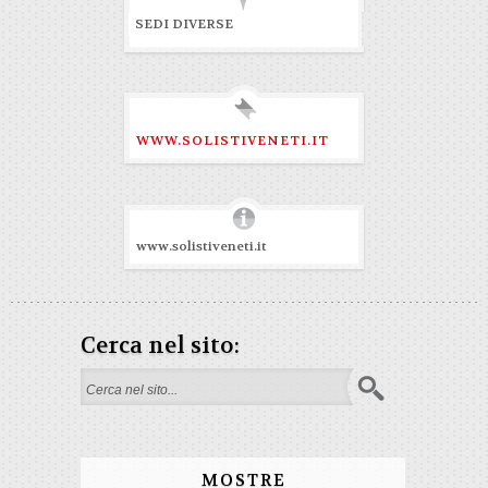
SEDI DIVERSE
WWW.SOLISTIVENETI.IT
www.solistiveneti.it
Cerca nel sito:
Form di ricerca
MOSTRE