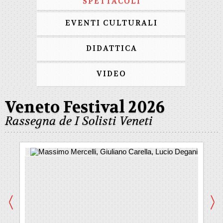
SPETTACOLI
EVENTI CULTURALI
DIDATTICA
VIDEO
Veneto Festival 2026
Rassegna de I Solisti Veneti