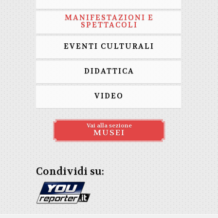
MANIFESTAZIONI E
SPETTACOLI
EVENTI CULTURALI
DIDATTICA
VIDEO
Vai alla sezione
MUSEI
Condividi su: