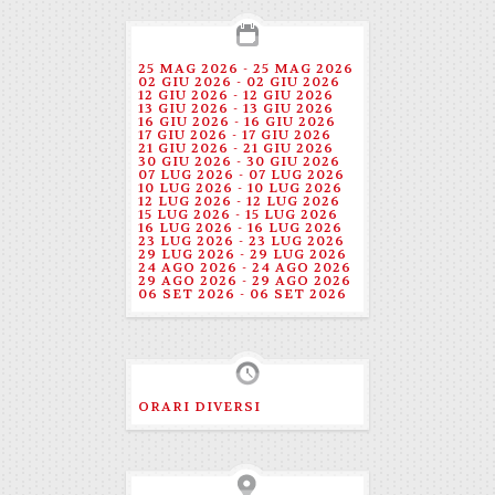
25 MAG 2026 - 25 MAG 2026
02 GIU 2026 - 02 GIU 2026
12 GIU 2026 - 12 GIU 2026
13 GIU 2026 - 13 GIU 2026
16 GIU 2026 - 16 GIU 2026
17 GIU 2026 - 17 GIU 2026
21 GIU 2026 - 21 GIU 2026
30 GIU 2026 - 30 GIU 2026
07 LUG 2026 - 07 LUG 2026
10 LUG 2026 - 10 LUG 2026
12 LUG 2026 - 12 LUG 2026
15 LUG 2026 - 15 LUG 2026
16 LUG 2026 - 16 LUG 2026
23 LUG 2026 - 23 LUG 2026
29 LUG 2026 - 29 LUG 2026
24 AGO 2026 - 24 AGO 2026
29 AGO 2026 - 29 AGO 2026
06 SET 2026 - 06 SET 2026
ORARI DIVERSI