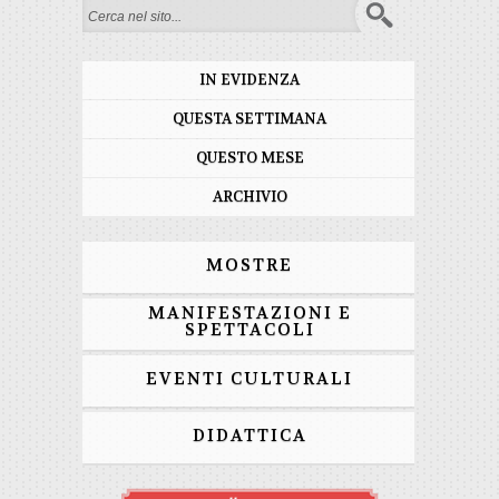
Form di ricerca
IN EVIDENZA
QUESTA SETTIMANA
QUESTO MESE
ARCHIVIO
MOSTRE
MANIFESTAZIONI E
SPETTACOLI
EVENTI CULTURALI
DIDATTICA