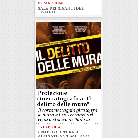
02 MAR 2014
SALA DEI GIGANTI DEL
LIVIANO
Proiezione
cinematografica "Il
delitto delle mura"
Il cortometraggio girato tra
le mura e i sotterranei del
centro storico di Padova
16 FEB 2014
CENTRO CULTURALE
ALTINATE/SAN GAETANO