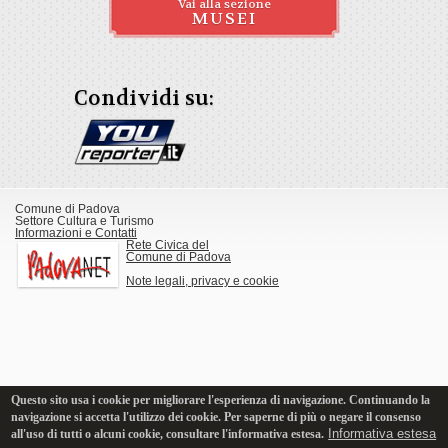
Vai alla sezione
MUSEI
Condividi su:
Comune di Padova
Settore Cultura e Turismo
Informazioni e Contatti
Rete Civica del
Comune di Padova
Note legali, privacy e cookie
Questo sito usa i cookie per migliorare l'esperienza di navigazione. Continuando la
navigazione si accetta l'utilizzo dei cookie. Per saperne di più o negare il consenso
Informativa estesa
all'uso di tutti o alcuni cookie, consultare l'informativa estesa.