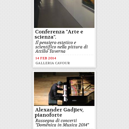
Conferenza "Arte e
scienza".
Il pensiero estetico e
scientifico nella pittura di
Attilio Taverna
14 FEB 2014
GALLERIA CAVOUR
Alexander Gadjiev,
pianoforte
Rassegna di concerti
"Domenica in Musica 2014"