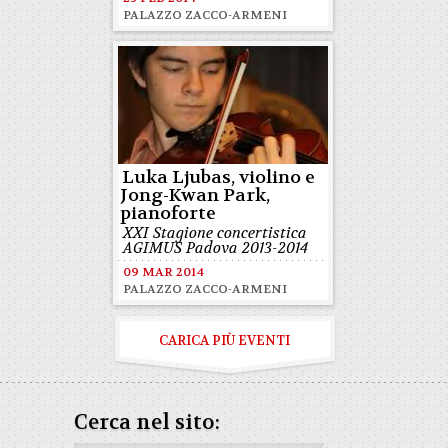
PALAZZO ZACCO-ARMENI
Luka Ljubas, violino e
Jong-Kwan Park,
pianoforte
XXI Stagione concertistica
AGIMUS Padova 2013-2014
09 MAR 2014
PALAZZO ZACCO-ARMENI
CARICA PIÙ EVENTI
Cerca nel sito: