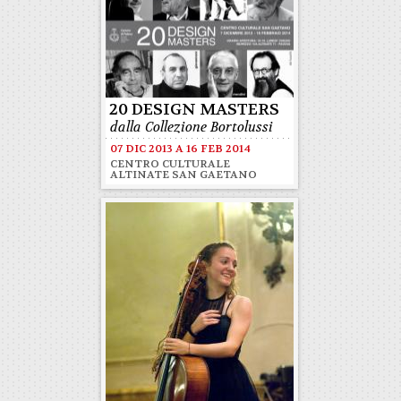
20 DESIGN MASTERS
dalla Collezione Bortolussi
07 DIC 2013
A
16 FEB 2014
CENTRO CULTURALE
ALTINATE SAN GAETANO