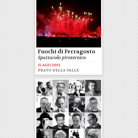
Fuochi di Ferragosto
Spattacolo pirotecnico
15 AGO 2013
PRATO DELLA VALLE