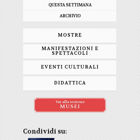
QUESTA SETTIMANA
ARCHIVIO
MOSTRE
MANIFESTAZIONI E
SPETTACOLI
EVENTI CULTURALI
DIDATTICA
Vai alla sezione
MUSEI
Condividi su: