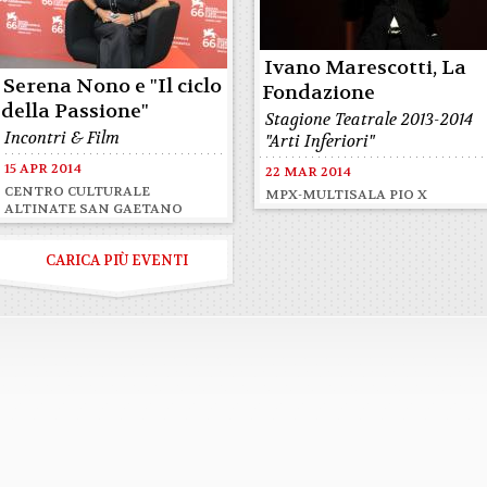
Ivano Marescotti, La
Serena Nono e "Il ciclo
Fondazione
della Passione"
Stagione Teatrale 2013-2014
Incontri & Film
"Arti Inferiori"
15 APR 2014
22 MAR 2014
CENTRO CULTURALE
MPX-MULTISALA PIO X
ALTINATE SAN GAETANO
CARICA PIÙ EVENTI