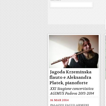
Jagoda Krzeminska
flauto e Aleksandra
Platek, pianoforte
XXI Stagione concertistica
AGIMUS Padova 2013-2014
16 MAR 2014
PALAZZO ZACCO-ARMENI