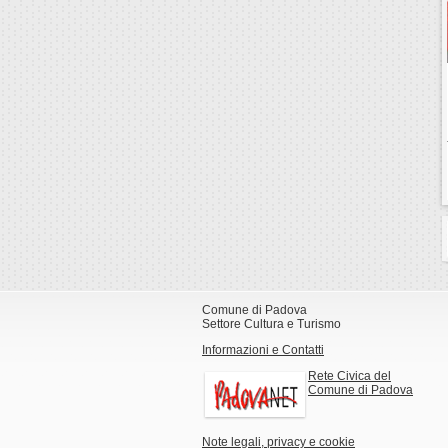
Comune di Padova
Settore Cultura e Turismo
Informazioni e Contatti
Rete Civica del
Comune di Padova
Note legali, privacy e cookie