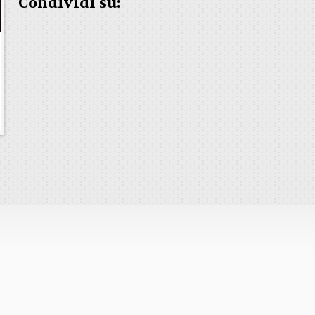
Condividi su: