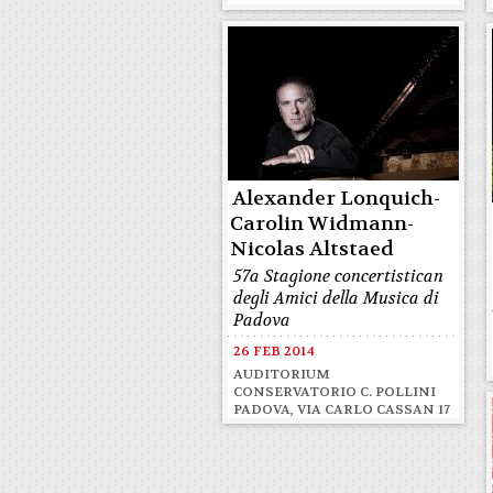
Alexander Lonquich-
Carolin Widmann-
Nicolas Altstaed
57a Stagione concertistican
degli Amici della Musica di
Padova
26 FEB 2014
AUDITORIUM
CONSERVATORIO C. POLLINI
PADOVA, VIA CARLO CASSAN 17