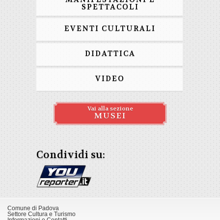
SPETTACOLI
EVENTI CULTURALI
DIDATTICA
VIDEO
Vai alla sezione
MUSEI
Condividi su:
Comune di Padova
Settore Cultura e Turismo