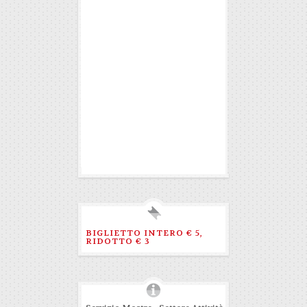
BIGLIETTO INTERO € 5,
RIDOTTO € 3