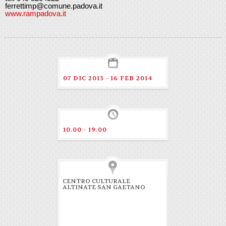
ferrettimp@comune.padova.it
www.rampadova.it
07 DIC 2013 - 16 FEB 2014
10.00 - 19.00
CENTRO CULTURALE
ALTINATE SAN GAETANO