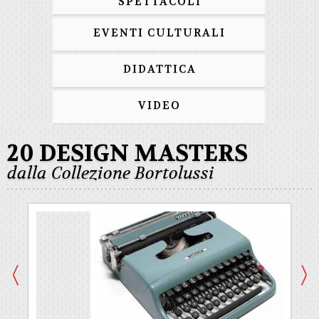
SPETTACOLI
EVENTI CULTURALI
DIDATTICA
VIDEO
20 DESIGN MASTERS
dalla Collezione Bortolussi