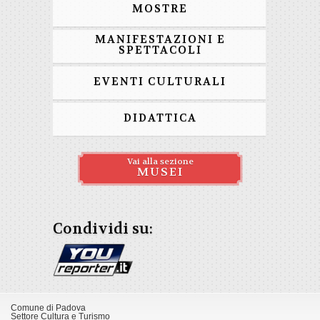
MOSTRE
MANIFESTAZIONI E
SPETTACOLI
EVENTI CULTURALI
DIDATTICA
Vai alla sezione
MUSEI
Condividi su:
Comune di Padova
Settore Cultura e Turismo