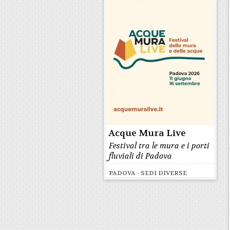
Acque Mura Live
Festival tra le mura e i porti
fluviali di Padova
PADOVA - SEDI DIVERSE