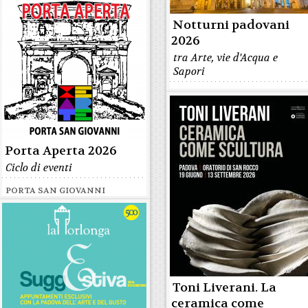
Notturni padovani
2026
tra Arte, vie d'Acqua e
Sapori
Porta Aperta 2026
Ciclo di eventi
PORTA SAN GIOVANNI
Toni Liverani. La
ceramica come