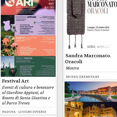
Sandra Marconato.
Oracoli
Mostra
MUSEO EREMITANI
Festival Art
Eventi di cultura e benessere
al Giardino Appiani, al
Roseto di Santa Giustina e
al Parco Treves
PADOVA - LUOGHI DIVERSI