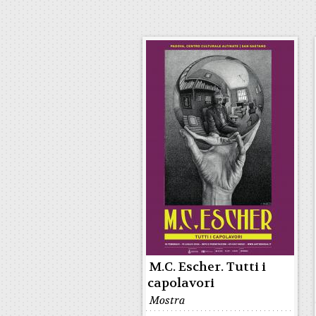
M.C. Escher. Tutti i
capolavori
Mostra