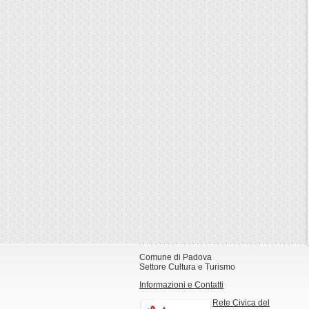
Comune di Padova
Settore Cultura e Turismo
Informazioni e Contatti
Rete Civica del