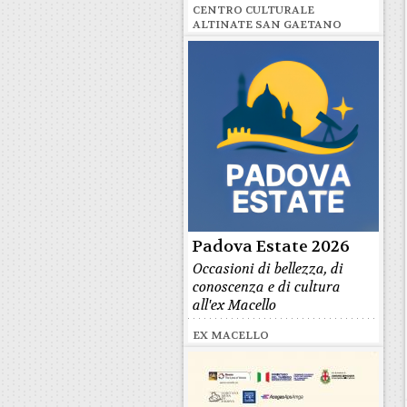
CENTRO CULTURALE
ALTINATE SAN GAETANO
Padova Estate 2026
Occasioni di bellezza, di
conoscenza e di cultura
all'ex Macello
EX MACELLO