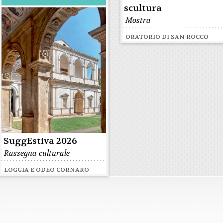
scultura
Mostra
ORATORIO DI SAN ROCCO
SuggEstiva 2026
Rassegna culturale
LOGGIA E ODEO CORNARO