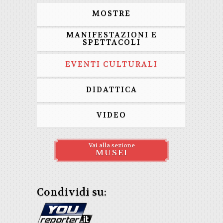
MOSTRE
MANIFESTAZIONI E
SPETTACOLI
EVENTI CULTURALI
DIDATTICA
VIDEO
Vai alla sezione
MUSEI
Condividi su: