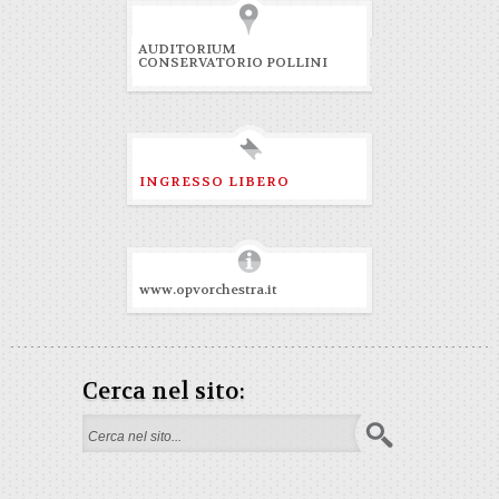
AUDITORIUM
CONSERVATORIO POLLINI
INGRESSO LIBERO
www.opvorchestra.it
Cerca nel sito:
Search form