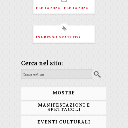
FEB 14 2024 - FEB 14 2024
INGRESSO GRATUITO
Cerca nel sito:
Search form
MOSTRE
MANIFESTAZIONI E
SPETTACOLI
EVENTI CULTURALI