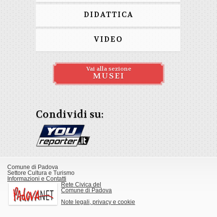
DIDATTICA
VIDEO
Vai alla sezione
MUSEI
Condividi su:
Comune di Padova
Settore Cultura e Turismo
Informazioni e Contatti
Rete Civica del
Comune di Padova
Note legali, privacy e cookie