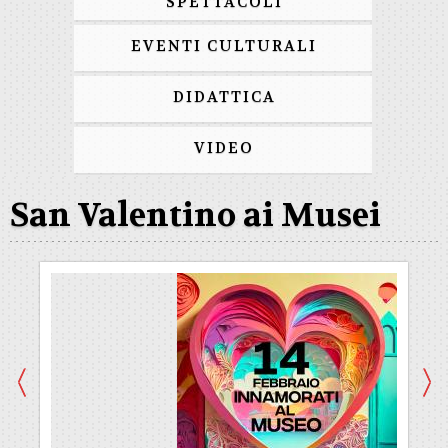
SPETTACOLI
EVENTI CULTURALI
DIDATTICA
VIDEO
San Valentino ai Musei