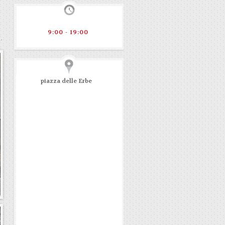
9:00 - 19:00
piazza delle Erbe