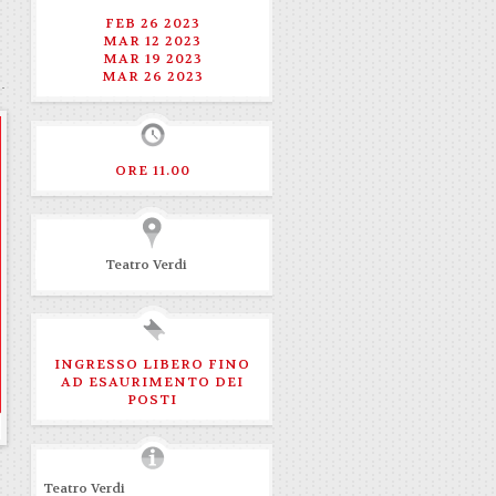
FEB 26 2023
MAR 12 2023
MAR 19 2023
MAR 26 2023
ORE 11.00
Teatro Verdi
INGRESSO LIBERO FINO
AD ESAURIMENTO DEI
POSTI
Teatro Verdi