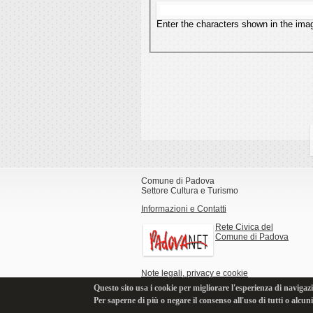
Enter the characters shown in the ima
Comune di Padova
Settore Cultura e Turismo
Informazioni e Contatti
Rete Civica del
Comune di Padova
Note legali, privacy e cookie
Questo sito usa i cookie per migliorare l'esperienza di navigazi
Per saperne di più o negare il consenso all'uso di tutti o alcun