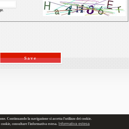
ge.
one. Continuando la navigazione si accetta l'utilizzo dei cookie.
Informativa estesa
i cookie, consultare l'informativa estesa.