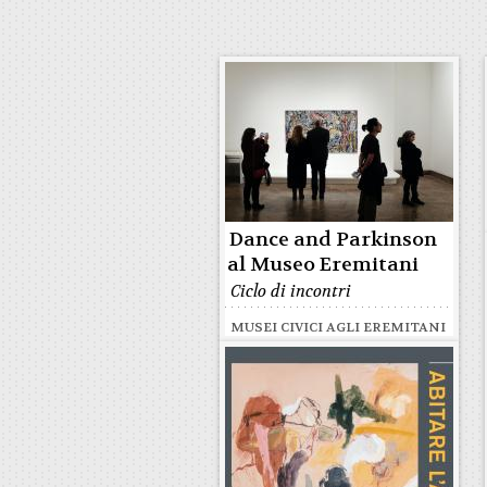
Dance and Parkinson
al Museo Eremitani
Ciclo di incontri
MUSEI CIVICI AGLI EREMITANI