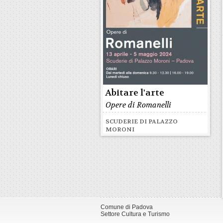
Abitare l'arte
Opere di Romanelli
SCUDERIE DI PALAZZO
MORONI
Comune di Padova
Settore Cultura e Turismo