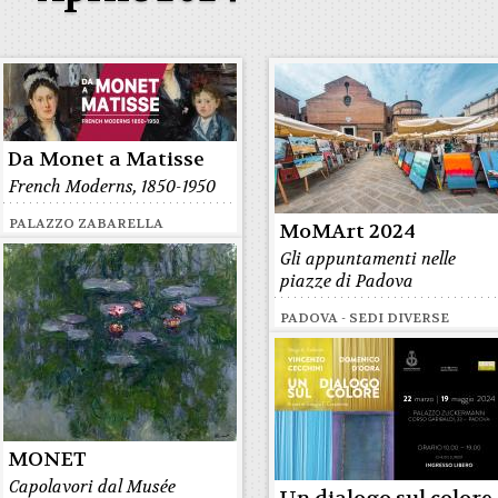
Da Monet a Matisse
French Moderns, 1850-1950
PALAZZO ZABARELLA
MoMArt 2024
Gli appuntamenti nelle
piazze di Padova
PADOVA - SEDI DIVERSE
MONET
Capolavori dal Musée