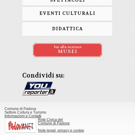
SPETTACOLI
EVENTI CULTURALI
DIDATTICA
Vai alla sezione
MUSEI
Condividi su:
Comune di Padova
Settore Cultura e Turismo
Informazioni e Contatti
Rete Civica del
Comune di Padova
Note legali, privacy e cookie