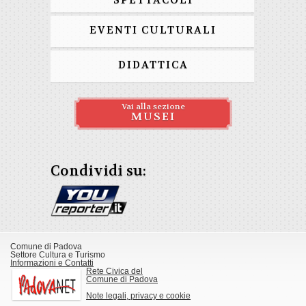
SPETTACOLI
EVENTI CULTURALI
DIDATTICA
Vai alla sezione
MUSEI
Condividi su:
Comune di Padova
Settore Cultura e Turismo
Informazioni e Contatti
Rete Civica del
Comune di Padova
Note legali, privacy e cookie