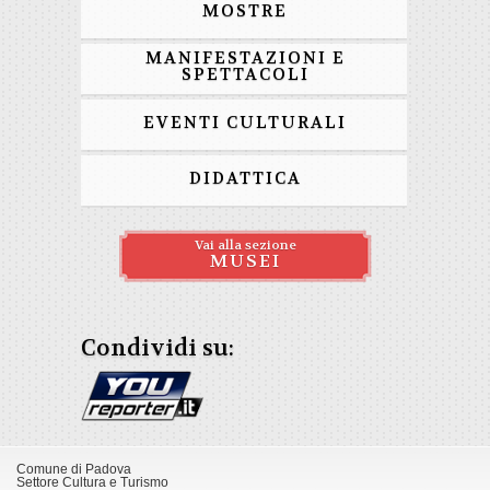
MOSTRE
MANIFESTAZIONI E
SPETTACOLI
EVENTI CULTURALI
DIDATTICA
Vai alla sezione
MUSEI
Condividi su:
Comune di Padova
Settore Cultura e Turismo