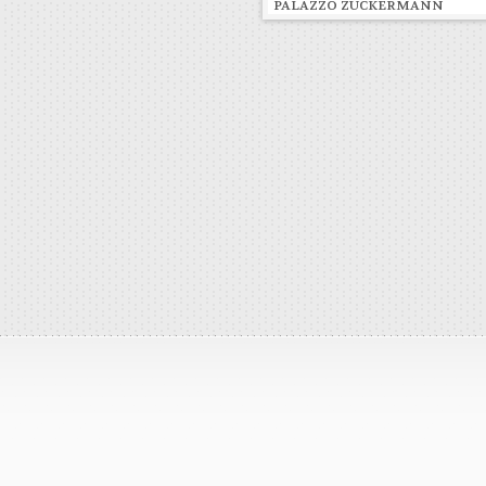
PALAZZO ZUCKERMANN