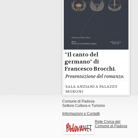
"Il canto del
germano" di
Francesco Brocchi.
Presentazione del romanzo.
SALA ANZIANI A PALAZZO
MORONI
Comune di Padova
Settore Cultura e Turismo
Informazioni e Contatti
Rete Civica del
Comune di Padova