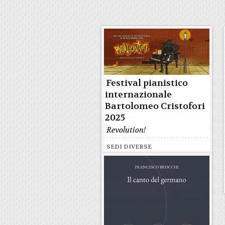
Festival pianistico
internazionale
Bartolomeo Cristofori
2025
Revolution!
SEDI DIVERSE