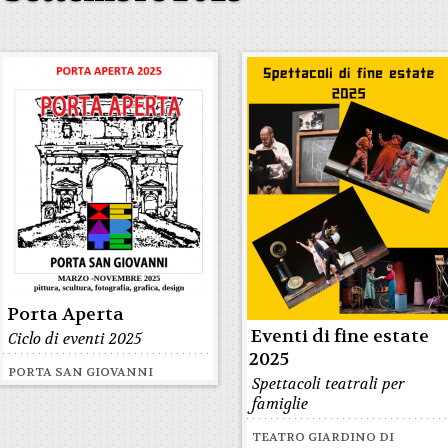
Porta Aperta
Eventi di fine estate
Ciclo di eventi 2025
2025
PORTA SAN GIOVANNI
Spettacoli teatrali per
famiglie
TEATRO GIARDINO DI