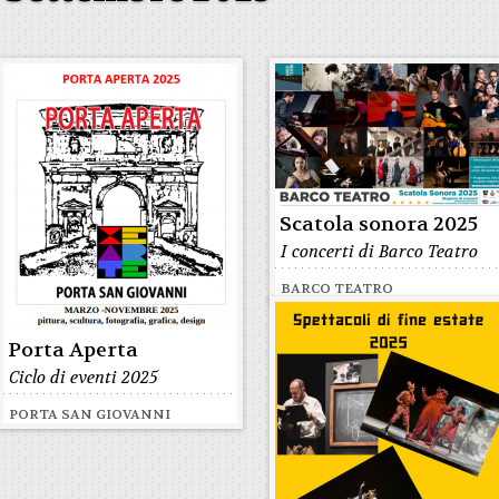
Scatola sonora 2025
I concerti di Barco Teatro
BARCO TEATRO
Porta Aperta
Ciclo di eventi 2025
PORTA SAN GIOVANNI