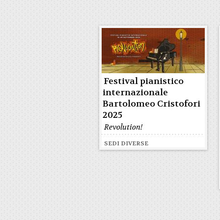
Festival pianistico
internazionale
Bartolomeo Cristofori
2025
Revolution!
SEDI DIVERSE