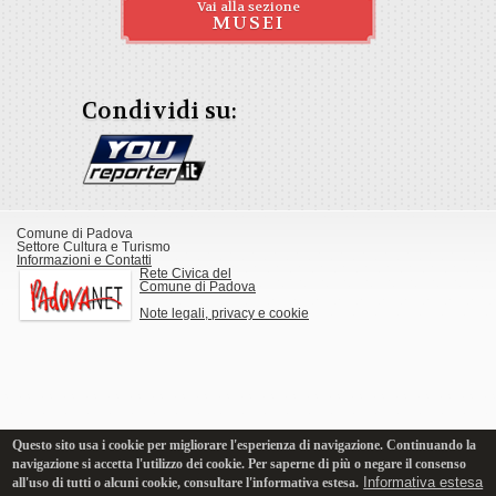
Vai alla sezione
MUSEI
Condividi su:
Comune di Padova
Settore Cultura e Turismo
Informazioni e Contatti
Rete Civica del
Comune di Padova
Note legali, privacy e cookie
Questo sito usa i cookie per migliorare l'esperienza di navigazione. Continuando la
navigazione si accetta l'utilizzo dei cookie. Per saperne di più o negare il consenso
Informativa estesa
all'uso di tutti o alcuni cookie, consultare l'informativa estesa.