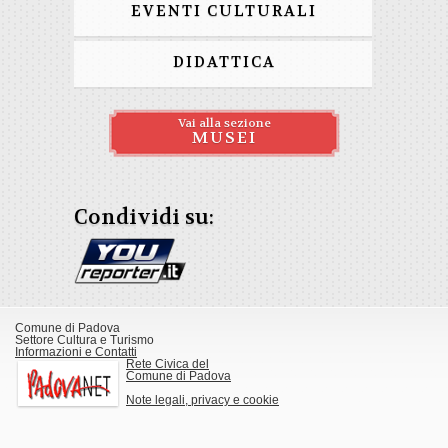
EVENTI CULTURALI
DIDATTICA
Vai alla sezione
MUSEI
Condividi su:
Comune di Padova
Settore Cultura e Turismo
Informazioni e Contatti
Rete Civica del
Comune di Padova
Note legali, privacy e cookie