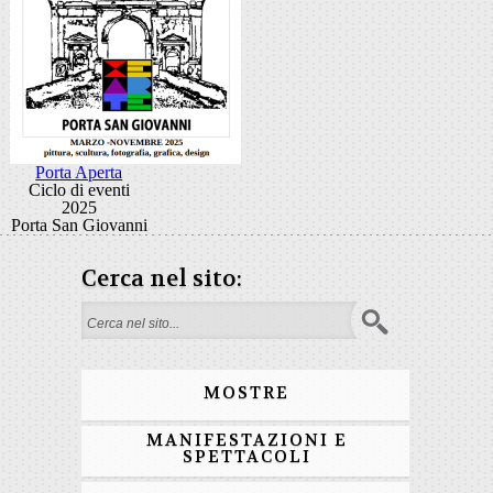
Porta Aperta
Ciclo di eventi
2025
Porta San Giovanni
Cerca nel sito:
Form di ricerca
MOSTRE
MANIFESTAZIONI E
SPETTACOLI