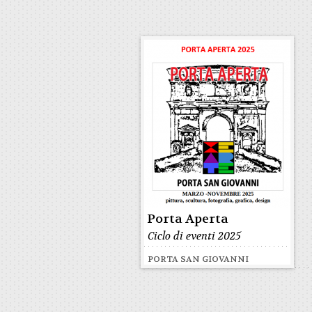
Porta Aperta
Ciclo di eventi 2025
PORTA SAN GIOVANNI