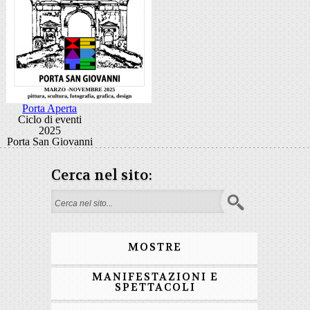
Porta Aperta
Ciclo di eventi
2025
Porta San Giovanni
Cerca nel sito:
Form di ricerca
MOSTRE
MANIFESTAZIONI E
SPETTACOLI