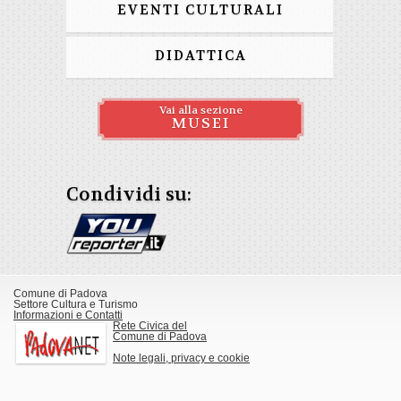
EVENTI CULTURALI
DIDATTICA
Vai alla sezione
MUSEI
Condividi su:
Comune di Padova
Settore Cultura e Turismo
Informazioni e Contatti
Rete Civica del
Comune di Padova
Note legali, privacy e cookie