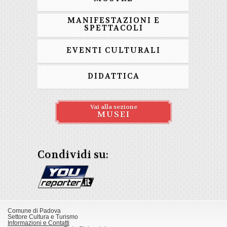
MANIFESTAZIONI E
SPETTACOLI
EVENTI CULTURALI
DIDATTICA
Vai alla sezione
MUSEI
Condividi su:
Comune di Padova
Settore Cultura e Turismo
Informazioni e Contatti