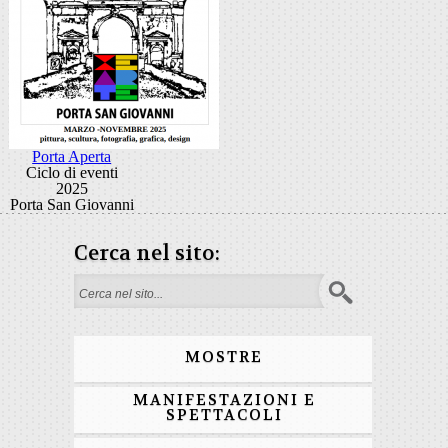
Porta Aperta
Ciclo di eventi
2025
Porta San Giovanni
Cerca nel sito:
Form di ricerca
MOSTRE
MANIFESTAZIONI E
SPETTACOLI