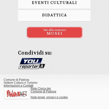
EVENTI CULTURALI
DIDATTICA
Vai alla sezione
MUSEI
Condividi su:
Comune di Padova
Settore Cultura e Turismo
Informazioni e Contatti
Rete Civica del
Comune di Padova
Note legali, privacy e cookie