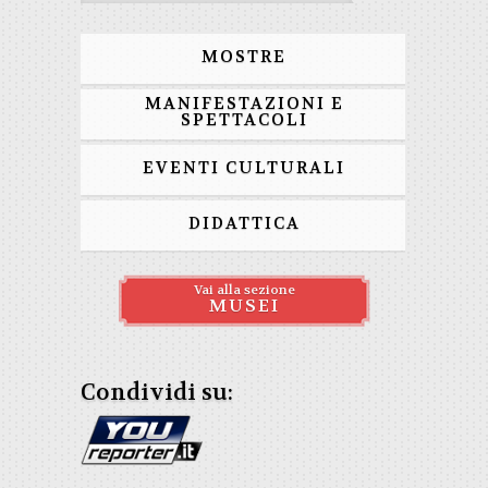
MOSTRE
MANIFESTAZIONI E
SPETTACOLI
EVENTI CULTURALI
DIDATTICA
Vai alla sezione
MUSEI
Condividi su: